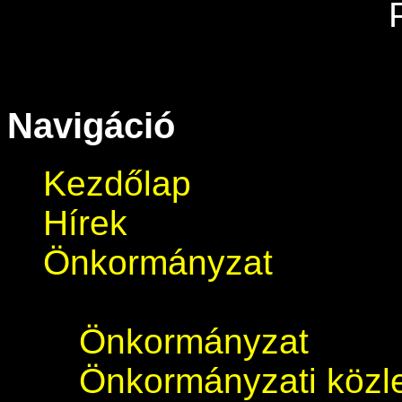
Navigáció
Kezdőlap
Hírek
Önkormányzat
Önkormányzat
Önkormányzati köz