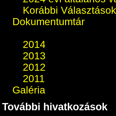
Korábbi Választáso
Dokumentumtár
2014
2013
2012
2011
Galéria
További hivatkozások