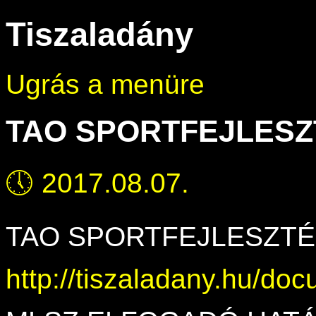
Tiszaladány
Ugrás a menüre
TAO SPORTFEJLESZ
🕔
2017.08.07.
TAO SPORTFEJLESZTÉ
http://tiszaladany.hu