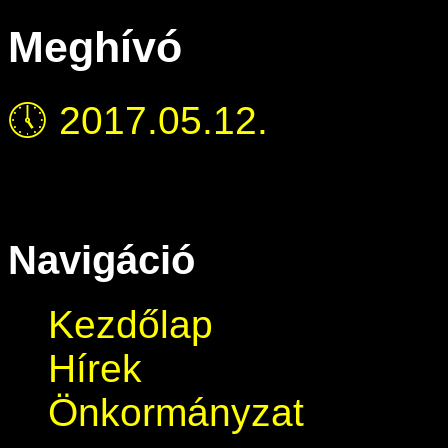
Meghívó
🕔
2017.05.12.
Navigáció
Kezdőlap
Hírek
Önkormányzat