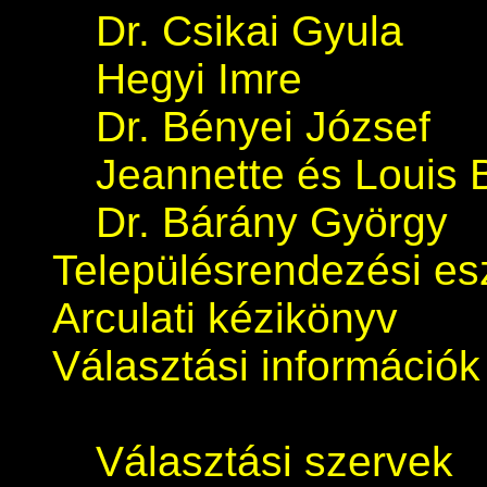
Dr. Csikai Gyula
Hegyi Imre
Dr. Bényei József
Jeannette és Louis 
Dr. Bárány György
Településrendezési e
Arculati kézikönyv
Választási információk
Választási szervek