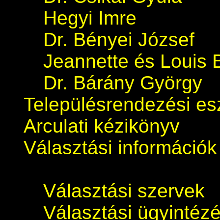
Hegyi Imre
Dr. Bényei József
Jeannette és Louis 
Dr. Bárány György
Településrendezési e
Arculati kézikönyv
Választási információk
Választási szervek
Választási ügyintéz