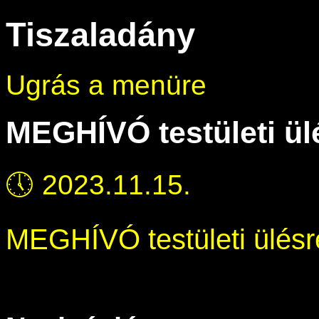
Tiszaladány
Ugrás a menüre
MEGHÍVÓ testületi ül
🕔
2023.11.15.
MEGHÍVÓ testületi ülésr