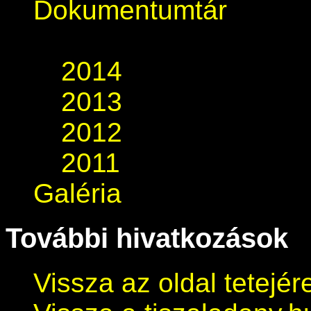
Dokumentumtár
2014
2013
2012
2011
Galéria
További hivatkozások
Vissza az oldal tetejér