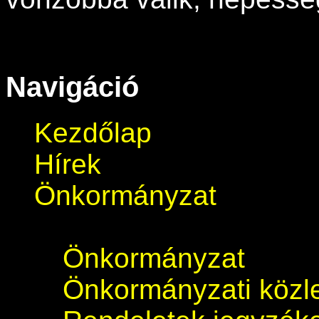
Navigáció
Kezdőlap
Hírek
Önkormányzat
Önkormányzat
Önkormányzati köz