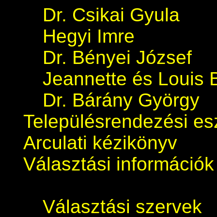
Dr. Csikai Gyula
Hegyi Imre
Dr. Bényei József
Jeannette és Louis 
Dr. Bárány György
Településrendezési e
Arculati kézikönyv
Választási információk
Választási szervek