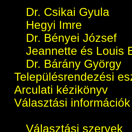
Dr. Csikai Gyula
Hegyi Imre
Dr. Bényei József
Jeannette és Louis 
Dr. Bárány György
Településrendezési e
Arculati kézikönyv
Választási információk
Választási szervek