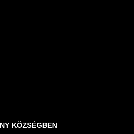
ÁNY KÖZSÉGBEN