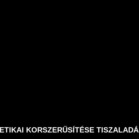
ETIKAI KORSZERŰSÍTÉSE TISZALAD