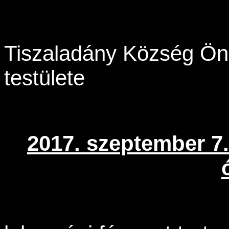
Tiszaladány Község Ön
testülete
2017. szeptember 7.