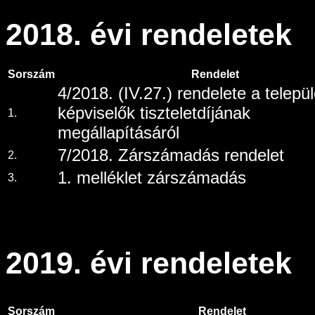
2018. évi rendeletek
Sorszám
Rendelet
4/2018. (IV.27.) rendelete a települ
képviselők tiszteletdíjának
1.
megállapításáról
7/2018. Zárszámadás rendelet
2.
1. melléklet zárszámadás
3.
2019. évi rendeletek
Sorszám
Rendelet