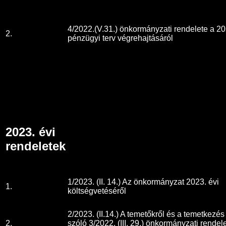
4/2022.(V.31.) önkormányzati rendelete a 20
2.
pénzügyi terv végrehajtásáról
2023. évi
rendeletek
1/2023. (II. 14.) Az önkormányzat 2023. évi
1.
költségvetéséről
2/2023. (II.14.) A temetőkről és a temetkezés
2.
szóló 3/2022. (III. 29.) önkormányzati rendel